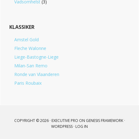
Vadsomhelst
(3)
KLASSIKER
Amstel Gold
Fleche Walonne
Liege-Bastogne-Liege
Milan-San Remo
Ronde van Vlaanderen
Paris Roubaix
COPYRIGHT © 2026 ·
EXECUTIVE PRO
ON
GENESIS FRAMEWORK
·
WORDPRESS
·
LOG IN