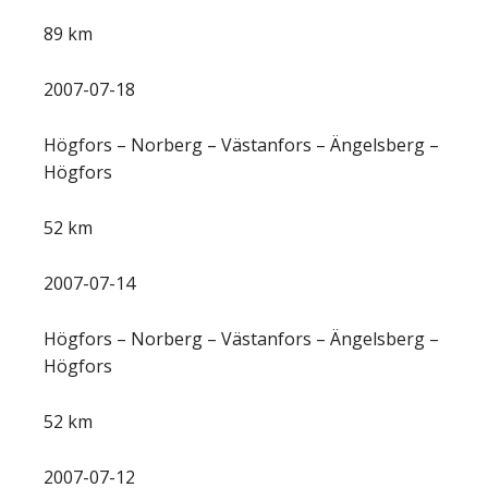
89 km
2007-07-18
Högfors – Norberg – Västanfors – Ängelsberg –
Högfors
52 km
2007-07-14
Högfors – Norberg – Västanfors – Ängelsberg –
Högfors
52 km
2007-07-12