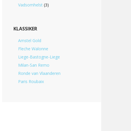
Vadsomhelst
(3)
KLASSIKER
Amstel Gold
Fleche Walonne
Liege-Bastogne-Liege
Milan-San Remo
Ronde van Vlaanderen
Paris Roubaix