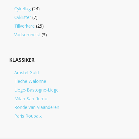
Cykellag
(24)
Cyklister
(7)
Tillverkare
(25)
Vadsomhelst
(3)
KLASSIKER
Amstel Gold
Fleche Walonne
Liege-Bastogne-Liege
Milan-San Remo
Ronde van Vlaanderen
Paris Roubaix