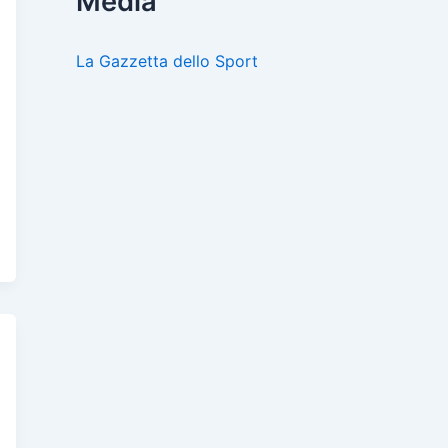
Media
La Gazzetta dello Sport