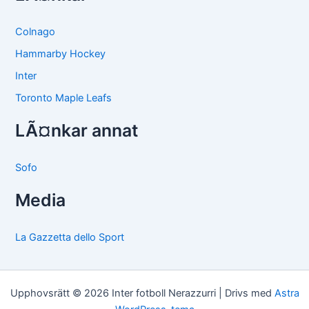
Colnago
Hammarby Hockey
Inter
Toronto Maple Leafs
LÃ¤nkar annat
Sofo
Media
La Gazzetta dello Sport
Upphovsrätt © 2026 Inter fotboll Nerazzurri | Drivs med
Astra