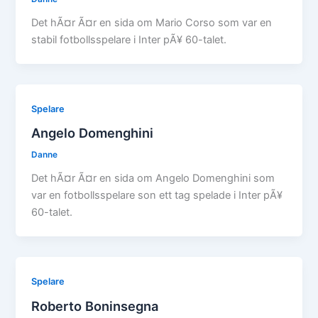
Det hÃ¤r Ã¤r en sida om Mario Corso som var en
stabil fotbollsspelare i Inter pÃ¥ 60-talet.
Spelare
Angelo Domenghini
Danne
Det hÃ¤r Ã¤r en sida om Angelo Domenghini som
var en fotbollsspelare son ett tag spelade i Inter pÃ¥
60-talet.
Spelare
Roberto Boninsegna