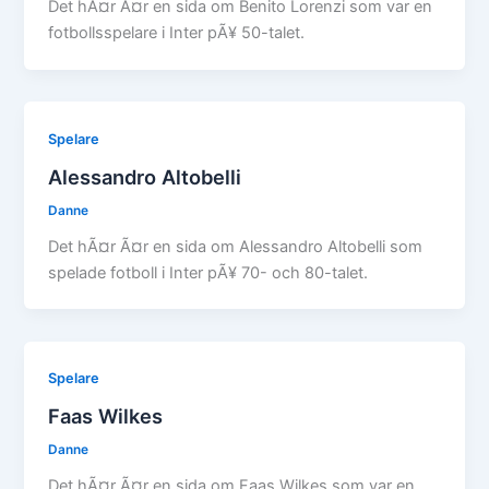
Det hÃ¤r Ã¤r en sida om Benito Lorenzi som var en
fotbollsspelare i Inter pÃ¥ 50-talet.
Spelare
Alessandro Altobelli
Danne
Det hÃ¤r Ã¤r en sida om Alessandro Altobelli som
spelade fotboll i Inter pÃ¥ 70- och 80-talet.
Spelare
Faas Wilkes
Danne
Det hÃ¤r Ã¤r en sida om Faas Wilkes som var en