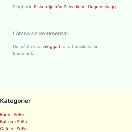
Pingback:
Fisketröja från Pahladium | Dagens plagg
Lämna en kommentar
Du måste vara
inloggad
för att publicera en
kommentar.
Kategorier
Barer i SoFo
Butiker i SoFo
Cafeer i SoFo