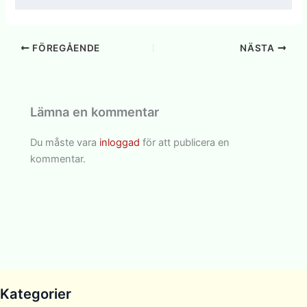
FÖREGÅENDE
NÄSTA
Lämna en kommentar
Du måste vara
inloggad
för att publicera en
kommentar.
Kategorier