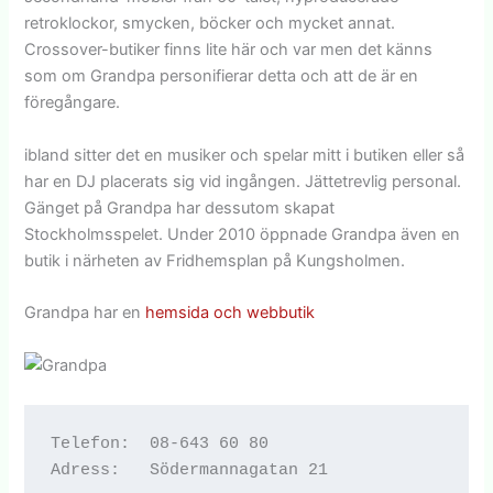
retroklockor, smycken, böcker och mycket annat.
Crossover-butiker finns lite här och var men det känns
som om Grandpa personifierar detta och att de är en
föregångare.
ibland sitter det en musiker och spelar mitt i butiken eller så
har en DJ placerats sig vid ingången. Jättetrevlig personal.
Gänget på Grandpa har dessutom skapat
Stockholmsspelet. Under 2010 öppnade Grandpa även en
butik i närheten av Fridhemsplan på Kungsholmen.
Grandpa har en
hemsida och webbutik
Telefon:  08-643 60 80
