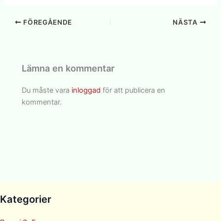
FÖREGÅENDE
NÄSTA
Lämna en kommentar
Du måste vara
inloggad
för att publicera en
kommentar.
Kategorier