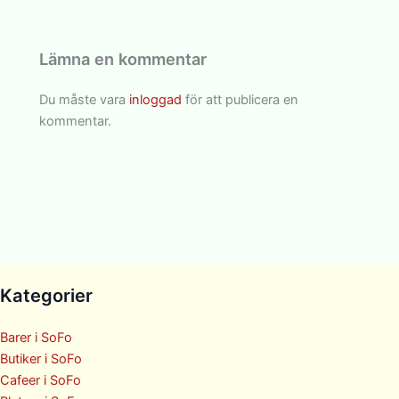
Lämna en kommentar
Du måste vara
inloggad
för att publicera en
kommentar.
Kategorier
Barer i SoFo
Butiker i SoFo
Cafeer i SoFo