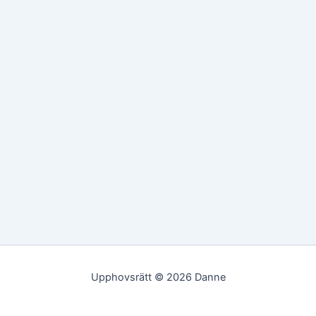
Upphovsrätt © 2026 Danne